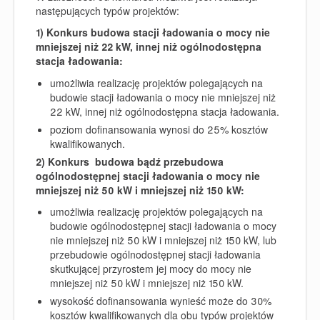
następujących typów projektów:
1) Konkurs budowa stacji ładowania o mocy nie
mniejszej niż 22 kW, innej niż ogólnodostępna
stacja ładowania:
umożliwia realizację projektów polegających na
budowie stacji ładowania o mocy nie mniejszej niż
22 kW, innej niż ogólnodostępna stacja ładowania.
poziom dofinansowania
wynosi do 25% kosztów
kwalifikowanych
.
2) Konkurs budowa bądź przebudowa
ogólnodostępnej stacji ładowania o mocy nie
mniejszej niż 50 kW i mniejszej niż 150 kW:
umożliwia realizację projektów polegających na
budowie ogólnodostępnej stacji ładowania o mocy
nie mniejszej niż 50 kW i mniejszej niż 150 kW, lub
przebudowie ogólnodostępnej stacji ładowania
skutkującej przyrostem jej mocy do mocy nie
mniejszej niż 50 kW i mniejszej niż 150 kW.
wysokość dofinansowania wynieść może
do 30%
kosztów kwalifikowanych
dla obu typów projektów