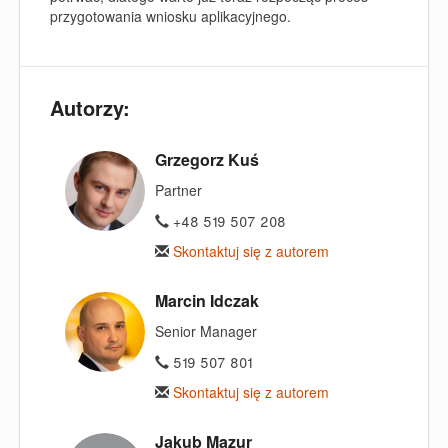
przygotowania wniosku aplikacyjnego.
Autorzy:
Grzegorz Kuś
Partner
+48 519 507 208
Skontaktuj się z autorem
Marcin Idczak
Senior Manager
519 507 801
Skontaktuj się z autorem
Jakub Mazur