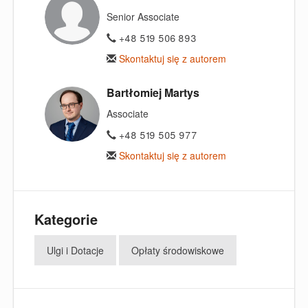
Senior Associate
+48 519 506 893
Skontaktuj się z autorem
Bartłomiej Martys
Associate
+48 519 505 977
Skontaktuj się z autorem
Kategorie
Ulgi i Dotacje
Opłaty środowiskowe