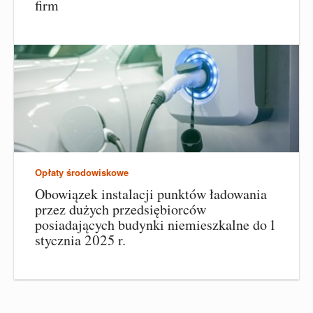
firm
Opłaty środowiskowe
Obowiązek instalacji punktów ładowania
przez dużych przedsiębiorców
posiadających budynki niemieszkalne do 1
stycznia 2025 r.