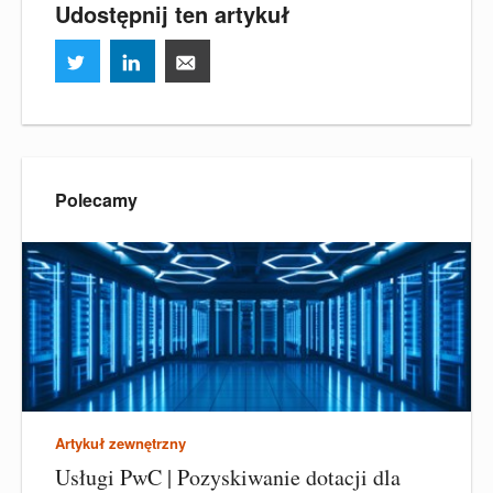
Udostępnij ten artykuł
Polecamy
Artykuł zewnętrzny
Usługi PwC | Pozyskiwanie dotacji dla