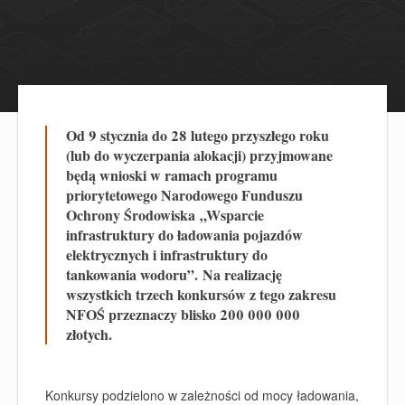
Od 9 stycznia do 28 lutego przyszłego roku
(lub do wyczerpania alokacji) przyjmowane
będą wnioski w ramach programu
priorytetowego Narodowego Funduszu
Ochrony Środowiska „Wsparcie
infrastruktury do ładowania pojazdów
elektrycznych i infrastruktury do
tankowania wodoru”. Na realizację
wszystkich trzech konkursów z tego zakresu
NFOŚ przeznaczy blisko 200 000 000
złotych.
Konkursy podzielono
w zależności od mocy ładowania,