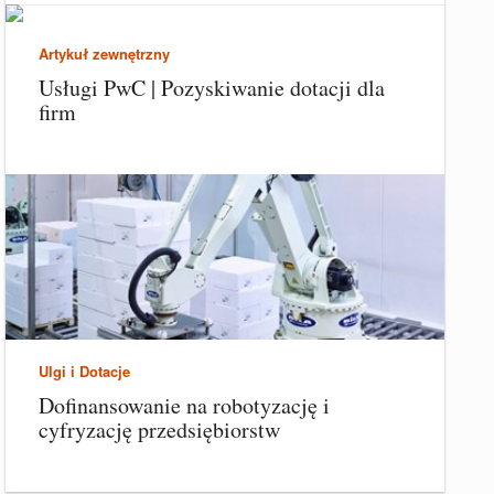
Artykuł zewnętrzny
Usługi PwC | Pozyskiwanie dotacji dla
firm
Ulgi i Dotacje
Dofinansowanie na robotyzację i
cyfryzację przedsiębiorstw