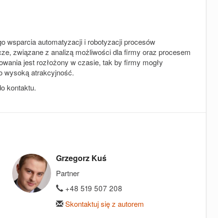
wsparcia automatyzacji i robotyzacji procesów
ze, związane z analizą możliwości dla firmy oraz procesem
owania jest rozłożony w czasie, tak by firmy mogły
o wysoką atrakcyjność.
o kontaktu.
Grzegorz Kuś
Partner
+48 519 507 208
Skontaktuj się z autorem