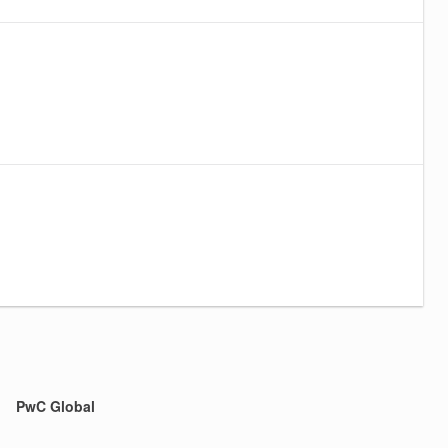
PwC Global