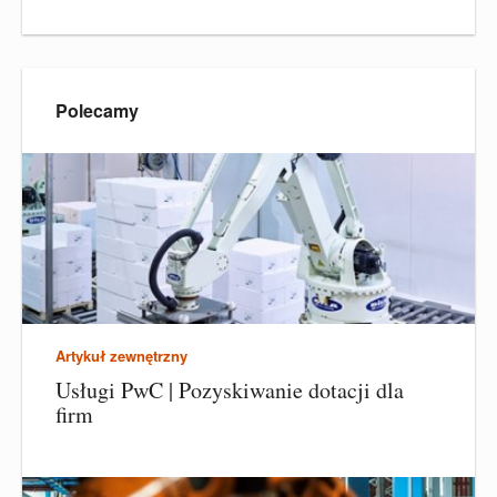
Polecamy
Artykuł zewnętrzny
Usługi PwC | Pozyskiwanie dotacji dla
firm