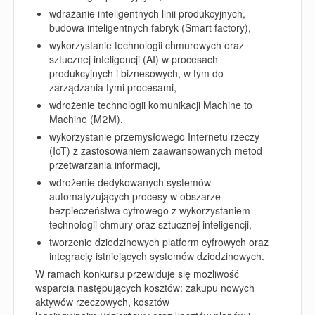
wdrażanie inteligentnych linii produkcyjnych,
budowa inteligentnych fabryk (Smart factory),
wykorzystanie technologii chmurowych oraz
sztucznej inteligencji (AI) w procesach
produkcyjnych i biznesowych, w tym do
zarządzania tymi procesami,
wdrożenie technologii komunikacji Machine to
Machine (M2M),
wykorzystanie przemysłowego Internetu rzeczy
(IoT) z zastosowaniem zaawansowanych metod
przetwarzania informacji,
wdrożenie dedykowanych systemów
automatyzujących procesy w obszarze
bezpieczeństwa cyfrowego z wykorzystaniem
technologii chmury oraz sztucznej inteligencji,
tworzenie dziedzinowych platform cyfrowych oraz
integrację istniejących systemów dziedzinowych.
W ramach konkursu przewiduje się możliwość
wsparcia następujących kosztów: zakupu nowych
aktywów rzeczowych, kosztów