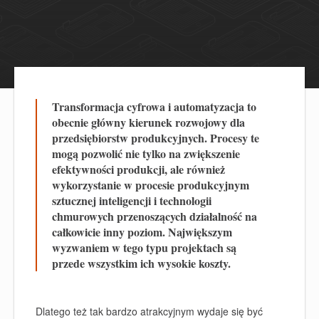
Transformacja cyfrowa i automatyzacja to
obecnie główny kierunek rozwojowy dla
przedsiębiorstw produkcyjnych. Procesy te
mogą pozwolić nie tylko na zwiększenie
efektywności produkcji, ale również
wykorzystanie w procesie produkcyjnym
sztucznej inteligencji i technologii
chmurowych przenoszących działalność na
całkowicie inny poziom. Największym
wyzwaniem w tego typu projektach są
przede wszystkim ich wysokie koszty.
Dlatego też tak bardzo atrakcyjnym wydaje się być