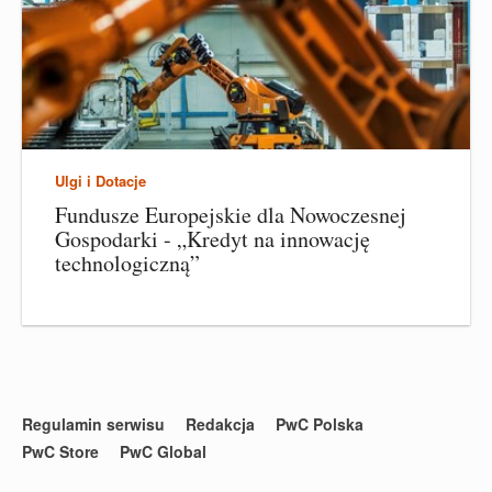
Ulgi i Dotacje
Fundusze Europejskie dla Nowoczesnej
Gospodarki - „Kredyt na innowację
technologiczną”
Regulamin serwisu
Redakcja
PwC Polska
PwC Store
PwC Global