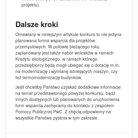
projektu).
Dalsze kroki
Omawiany w niniejszym artykule konkurs to nie jedyna
planowana forma wsparcia dla projektów
przemysłowych. W połowie bieżącego roku
zaplanowany jest także nabór wniosków w ramach
Kredytu ekologicznego, w ramach którego
przedsiębiorcy będą mogli ubiegać się o dotację m.in.
na modernizację i wymianę istniejących maszyn, czy
też termomodernizację budynków.
Jeśli chcieliby Państwo uzyskać dodatkowe informacje
na temat przedstawionego powyżej konkursu, bądź
innych dostępnych lub planowanych do uruchomienia
form wsparcia zachęcamy do kontaktu z zespołem
Pomocy Publicznej PwC. Z chęcią odpowiemy na
wszystkie Państwa pytania w tym zakresie.