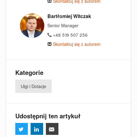
Skontaktuj się z autorem
Bartłomiej Witczak
Senior Manager
+48 519 507 256
Skontaktuj się z autorem
Kategorie
Ulgi i Dotacje
Udostępnij ten artykuł