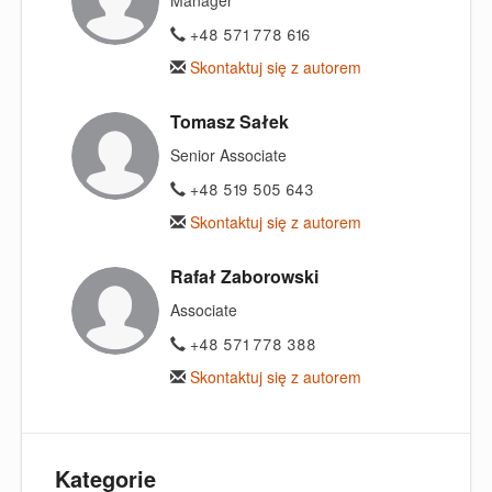
Manager
+48 571 778 616
Skontaktuj się z autorem
Tomasz Sałek
Senior Associate
+48 519 505 643
Skontaktuj się z autorem
Rafał Zaborowski
Associate
+48 571 778 388
Skontaktuj się z autorem
Kategorie