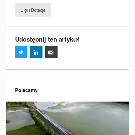
Ulgi i Dotacje
Udostępnij ten artykuł
Polecamy