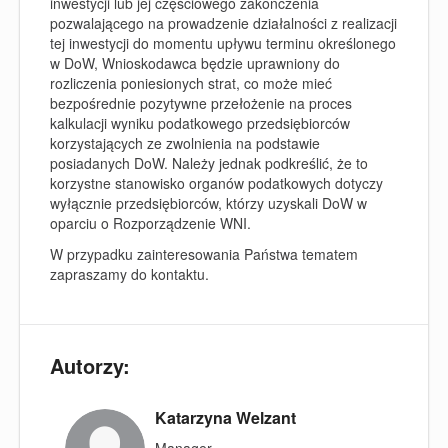
inwestycji lub jej częściowego zakończenia
pozwalającego na prowadzenie działalności z realizacji
tej inwestycji do momentu upływu terminu określonego
w DoW, Wnioskodawca będzie uprawniony do
rozliczenia poniesionych strat, co może mieć
bezpośrednie pozytywne przełożenie na proces
kalkulacji wyniku podatkowego przedsiębiorców
korzystających ze zwolnienia na podstawie
posiadanych DoW. Należy jednak podkreślić, że to
korzystne stanowisko organów podatkowych dotyczy
wyłącznie przedsiębiorców, którzy uzyskali DoW w
oparciu o Rozporządzenie WNI.
W przypadku zainteresowania Państwa tematem
zapraszamy do kontaktu.
Autorzy:
Katarzyna Welzant