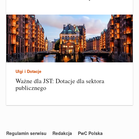
Ulgi i Dotacje
Ważne dla JST: Dotacje dla sektora
publicznego
Regulamin serwisu
Redakcja
PwC Polska