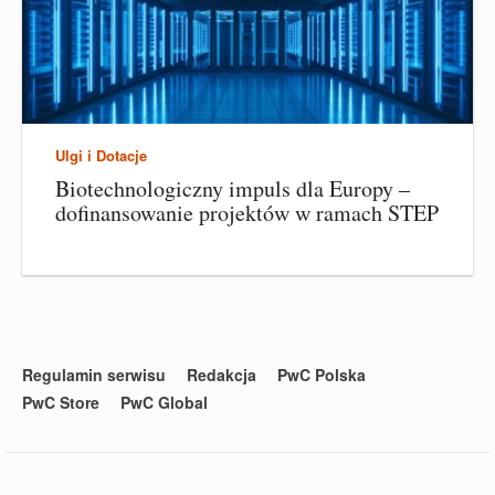
Ulgi i Dotacje
Biotechnologiczny impuls dla Europy –
dofinansowanie projektów w ramach STEP
Regulamin serwisu
Redakcja
PwC Polska
PwC Store
PwC Global