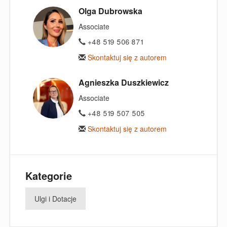
Olga Dubrowska
Associate
+48 519 506 871
Skontaktuj się z autorem
Agnieszka Duszkiewicz
Associate
+48 519 507 505
Skontaktuj się z autorem
Kategorie
Ulgi i Dotacje