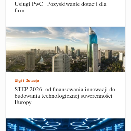
Usługi PwC | Pozyskiwanie dotacji dla
firm
Ulgi i Dotacje
STEP 2026: od finansowania innowacji do
budowania technologicznej suwerenności
Europy