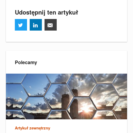
Udostępnij ten artykuł
Polecamy
Artykuł zewnętrzny