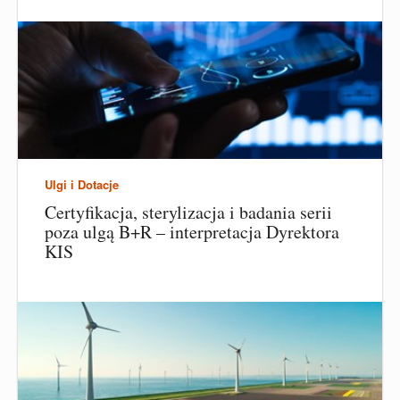
Ulgi i Dotacje
Certyfikacja, sterylizacja i badania serii
poza ulgą B+R – interpretacja Dyrektora
KIS