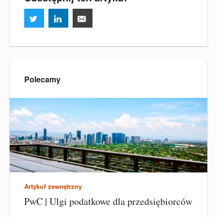
Polecamy
Artykuł zewnętrzny
PwC | Ulgi podatkowe dla przedsiębiorców