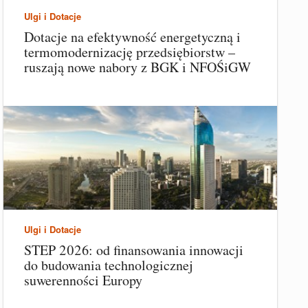
Ulgi i Dotacje
Dotacje na efektywność energetyczną i
termomodernizację przedsiębiorstw –
ruszają nowe nabory z BGK i NFOŚiGW
Ulgi i Dotacje
STEP 2026: od finansowania innowacji
do budowania technologicznej
suwerenności Europy