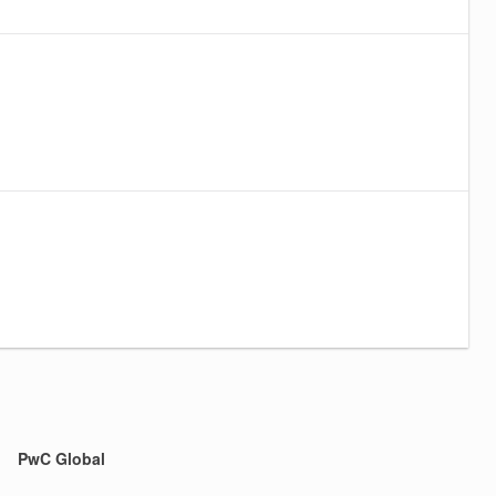
PwC Global