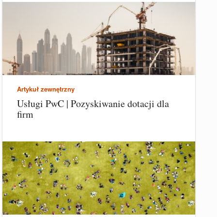
Artykuł zewnętrzny
Usługi PwC | Pozyskiwanie dotacji dla
firm