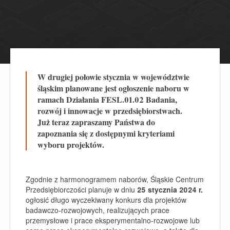
W drugiej połowie stycznia w województwie
śląskim planowane jest ogłoszenie naboru w
ramach Działania FESL.01.02 Badania,
rozwój i innowacje w przedsiębiorstwach.
Już teraz zapraszamy Państwa do
zapoznania się z dostępnymi kryteriami
wyboru projektów.
Zgodnie z harmonogramem naborów, Śląskie Centrum
Przedsiębiorczości planuje w dniu
25 stycznia 2024 r.
ogłosić długo wyczekiwany konkurs dla projektów
badawczo-rozwojowych, realizujących prace
przemysłowe i prace eksperymentalno-rozwojowe lub