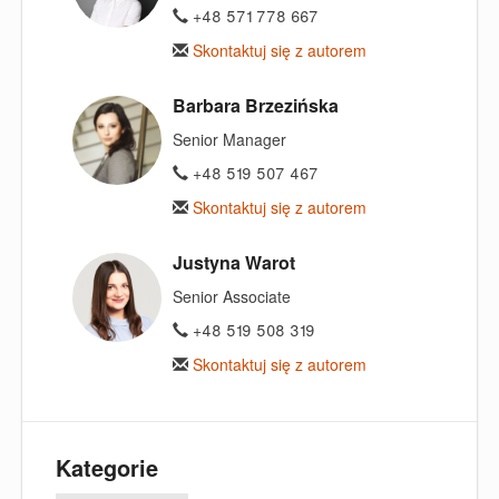
+48 571 778 667
Skontaktuj się z autorem
Barbara Brzezińska
Senior Manager
+48 519 507 467
Skontaktuj się z autorem
Justyna Warot
Senior Associate
+48 519 508 319
Skontaktuj się z autorem
Kategorie