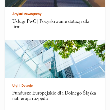
Artykuł zewnętrzny
Usługi PwC | Pozyskiwanie dotacji dla
firm
Ulgi i Dotacje
Fundusze Europejskie dla Dolnego Śląska
nabierają rozpędu