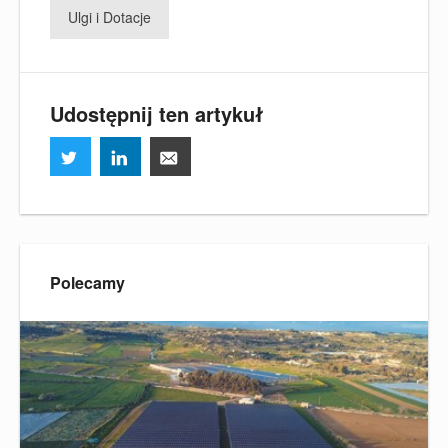
Ulgi i Dotacje
Udostępnij ten artykuł
Polecamy