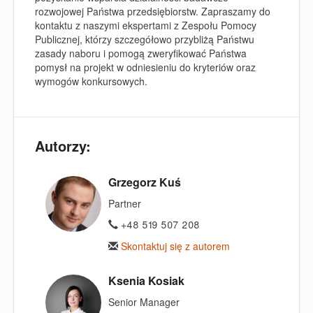
rozwojowej Państwa przedsiębiorstw. Zapraszamy do
kontaktu z naszymi ekspertami z Zespołu Pomocy
Publicznej, którzy szczegółowo przybliżą Państwu
zasady naboru i pomogą zweryfikować Państwa
pomysł na projekt w odniesieniu do kryteriów oraz
wymogów konkursowych.
Autorzy:
Grzegorz Kuś
Partner
+48 519 507 208
Skontaktuj się z autorem
Ksenia Kosiak
Senior Manager