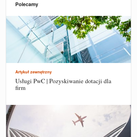
Polecamy
Artykuł zewnętrzny
Usługi PwC | Pozyskiwanie dotacji dla
firm