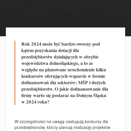
Rok 2024 może być bardzo owocny pod
kątem pozyskania dotacji dla
przedsiębiorstw działających w obrębie
województwa dolnośląskiego, a to ze
względu na planowane uruchomienie kilku
konkursów oferujących wsparcie w formie
dofinansowań dla sektorów: MŚP i dużych
przedsiębiorstw. O jakie dofinansowanie dla
firmy warto się postarać na Dolnym Śląsku
w 2024 roku?
W szczególności na uwagę zasługują konkursy dla
przedsiębiorców, którzy planują realizację
projektów