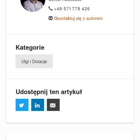
+48 571 778 426
Skontaktuj się z autorem
Kategorie
Ulgi i Dotacje
Udostępnij ten artykuł