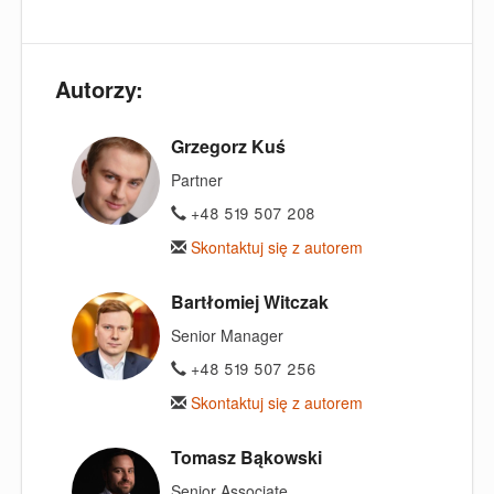
Autorzy:
Grzegorz Kuś
Partner
+48 519 507 208
Skontaktuj się z autorem
Bartłomiej Witczak
Senior Manager
+48 519 507 256
Skontaktuj się z autorem
Tomasz Bąkowski
Senior Associate