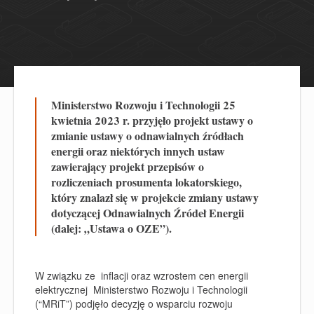
Ministerstwo Rozwoju i Technologii 25
kwietnia 2023 r. przyjęło projekt ustawy o
zmianie ustawy o odnawialnych źródłach
energii oraz niektórych innych ustaw
zawierający projekt przepisów o
rozliczeniach prosumenta lokatorskiego,
który znalazł się w projekcie zmiany ustawy
dotyczącej Odnawialnych Źródeł Energii
(dalej: „Ustawa o OZE”).
W związku ze inflacji oraz wzrostem cen energii
elektrycznej Ministerstwo Rozwoju i Technologii
(“MRiT”) podjęło decyzję o wsparciu rozwoju