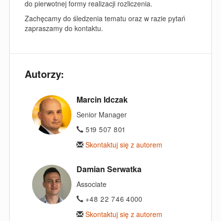
do pierwotnej formy realizacji rozliczenia.
Zachęcamy do śledzenia tematu oraz w razie pytań
zapraszamy do kontaktu.
Autorzy:
Marcin Idczak
Senior Manager
519 507 801
Skontaktuj się z autorem
Damian Serwatka
Associate
+48 22 746 4000
Skontaktuj się z autorem