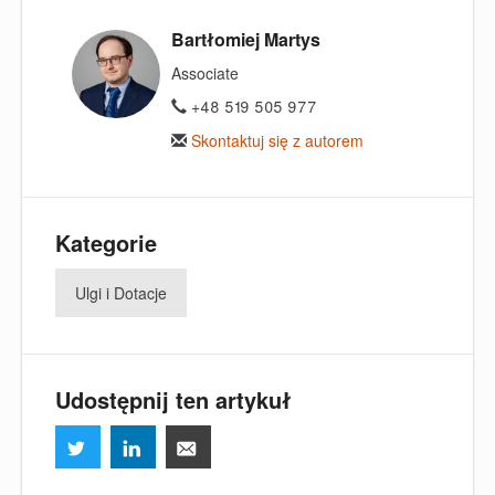
Bartłomiej Martys
Associate
+48 519 505 977
Skontaktuj się z autorem
Kategorie
Ulgi i Dotacje
Udostępnij ten artykuł