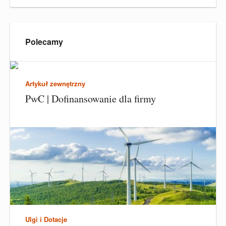
Polecamy
Artykuł zewnętrzny
PwC | Dofinansowanie dla firmy
Ulgi i Dotacje