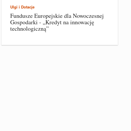
Ulgi i Dotacje
Fundusze Europejskie dla Nowoczesnej
Gospodarki - „Kredyt na innowację
technologiczną”