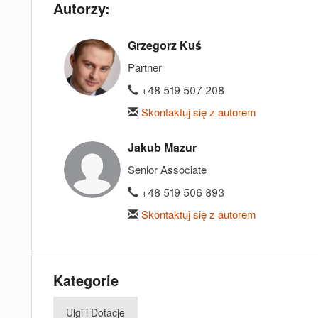
Autorzy:
Grzegorz Kuś
Partner
+48 519 507 208
Skontaktuj się z autorem
Jakub Mazur
Senior Associate
+48 519 506 893
Skontaktuj się z autorem
Kategorie
Ulgi i Dotacje