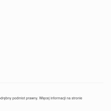
rębny podmiot prawny. Więcej informacji na stronie