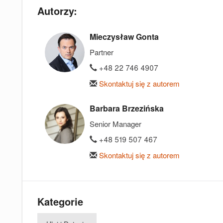
Autorzy:
Mieczysław Gonta
Partner
+48 22 746 4907
Skontaktuj się z autorem
Barbara Brzezińska
Senior Manager
+48 519 507 467
Skontaktuj się z autorem
Kategorie