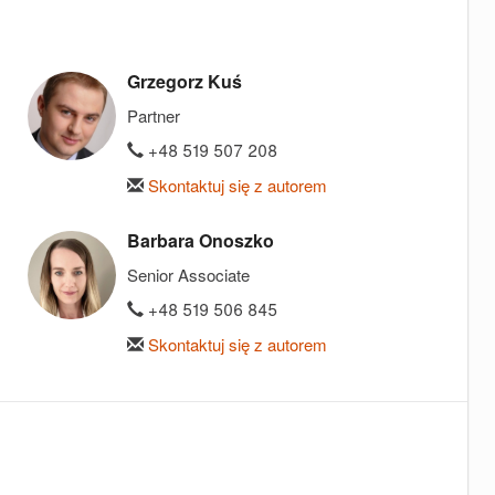
Grzegorz Kuś
Partner
+48 519 507 208
Skontaktuj się z autorem
Barbara Onoszko
Senior Associate
+48 519 506 845
Skontaktuj się z autorem