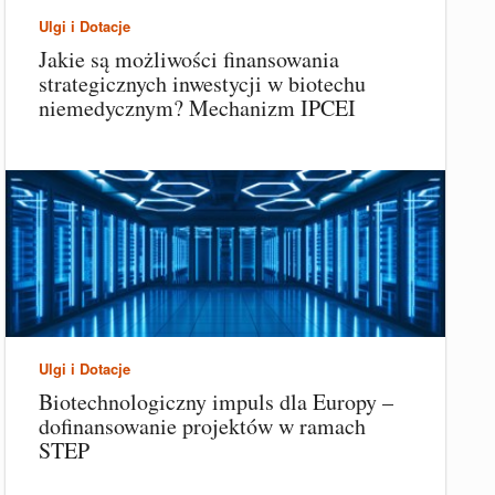
Ulgi i Dotacje
Jakie są możliwości finansowania
strategicznych inwestycji w biotechu
niemedycznym? Mechanizm IPCEI
Ulgi i Dotacje
Biotechnologiczny impuls dla Europy –
dofinansowanie projektów w ramach
STEP