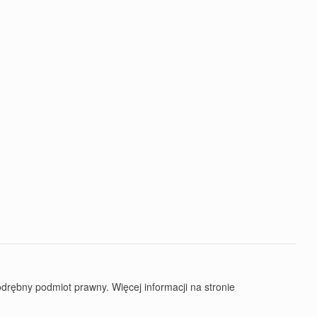
rębny podmiot prawny. Więcej informacji na stronie