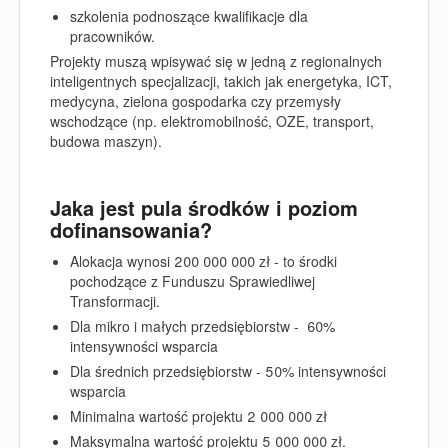
szkolenia podnoszące kwalifikacje dla
pracowników.
Projekty muszą wpisywać się w jedną z regionalnych
inteligentnych specjalizacji
, takich jak energetyka, ICT,
medycyna, zielona gospodarka czy przemysły
wschodzące (np. elektromobilność, OZE, transport,
budowa maszyn).
Jaka jest pula środków i poziom
dofinansowania?
Alokacja wynosi 200 000 000 zł - to środki
pochodzące z Funduszu Sprawiedliwej
Transformacji.
Dla mikro i małych przedsiębiorstw - 60%
intensywności wsparcia
Dla średnich przedsiębiorstw - 50% intensywności
wsparcia
Minimalna wartość projektu 2 000 000 zł
Maksymalna wartość projektu 5 000 000 zł.