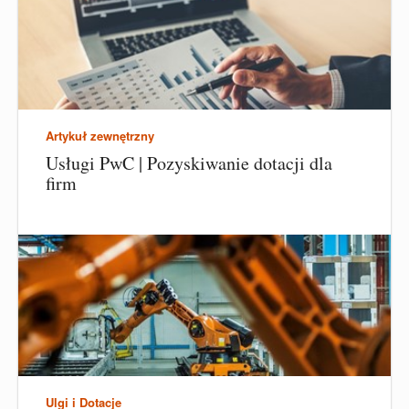
Artykuł zewnętrzny
Usługi PwC | Pozyskiwanie dotacji dla
firm
Ulgi i Dotacje