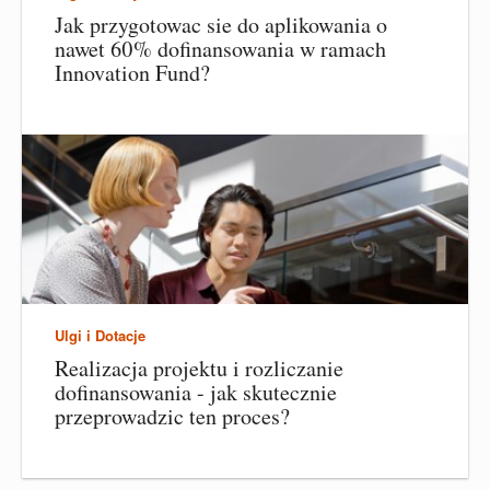
Jak przygotowac sie do aplikowania o
nawet 60% dofinansowania w ramach
Innovation Fund?
Ulgi i Dotacje
Realizacja projektu i rozliczanie
dofinansowania - jak skutecznie
przeprowadzic ten proces?