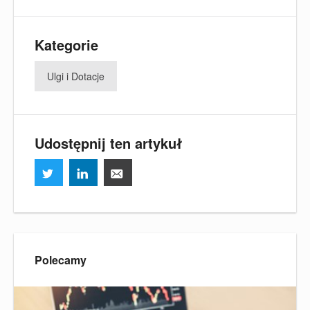
Kategorie
Ulgi i Dotacje
Udostępnij ten artykuł
Polecamy