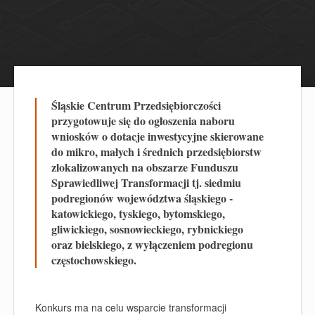
Śląskie Centrum Przedsiębiorczości
przygotowuje się do ogłoszenia naboru
wniosków o dotacje inwestycyjne skierowane
do mikro, małych i średnich przedsiębiorstw
zlokalizowanych na obszarze Funduszu
Sprawiedliwej Transformacji tj. siedmiu
podregionów województwa śląskiego -
katowickiego, tyskiego, bytomskiego,
gliwickiego, sosnowieckiego, rybnickiego
oraz bielskiego, z wyłączeniem podregionu
częstochowskiego.
Konkurs ma na celu wsparcie
transformacji