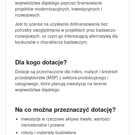
województwa śląskiego
poprzez finansowanie
projektów modernizacyjnych, inwestycyjnych i
rozwojowych.
Jest to szansa na uzyskanie dofinansowania bez
potrzeby uwzględniania w projektach prac badawczo-
rozwojowych, co czyni go interesującą alternatywą dla
konkursów o charakterze badawczym.
Dla kogo dotacje?
Dotacje są przeznaczone dla mikro, małych i średnich
przedsiębiorstw (MŚP) z sektora produkcyjnego i
usługowego, które planują inwestycje na terenie
województwa śląskiego.
Na co można przeznaczyć dotację?
inwestycje w rzeczowe aktywa trwałe, wartości
niematerialne i prawne
roboty i materiały budowlane