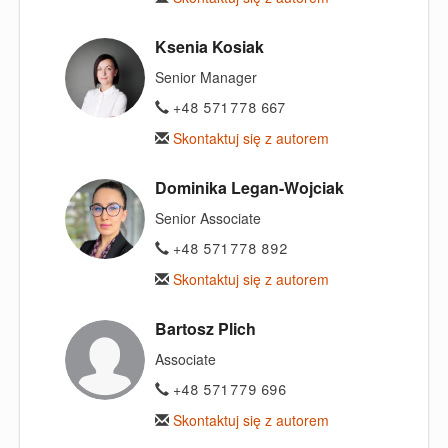
Ksenia Kosiak
Senior Manager
+48 571 778 667
Skontaktuj się z autorem
Dominika Legan-Wojciak
Senior Associate
+48 571 778 892
Skontaktuj się z autorem
Bartosz Plich
Associate
+48 571 779 696
Skontaktuj się z autorem