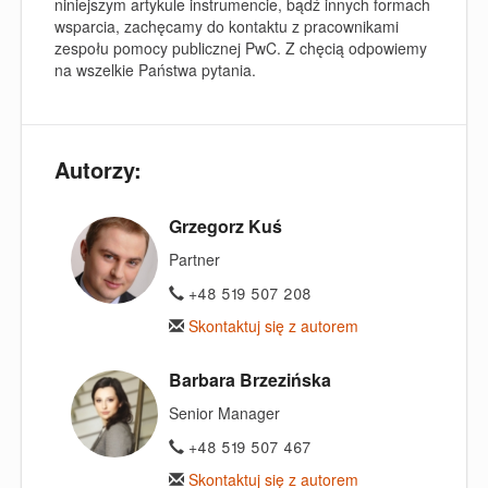
niniejszym artykule instrumencie, bądź innych formach
wsparcia, zachęcamy do kontaktu z pracownikami
zespołu pomocy publicznej PwC. Z chęcią odpowiemy
na wszelkie Państwa pytania.
Autorzy:
Grzegorz Kuś
Partner
+48 519 507 208
Skontaktuj się z autorem
Barbara Brzezińska
Senior Manager
+48 519 507 467
Skontaktuj się z autorem