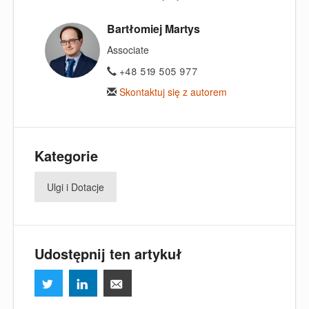
Bartłomiej Martys
Associate
+48 519 505 977
Skontaktuj się z autorem
Kategorie
Ulgi i Dotacje
Udostępnij ten artykuł