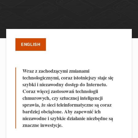
ENGLISH
Wraz z zachodzącymi zmianami
technologicznymi, coraz istotniejszy staje się
szybki i niezawodny dostęp do Internetu.
Coraz więcej zastosowań technologii
chmurowych, czy sztucznej inteligencji
sprawia, że sieci teleinformatyczne są coraz
bardziej obciążone. Aby zapewnić ich
niezawodne i szybkie działanie niezbędne są
znaczne inwestycje.