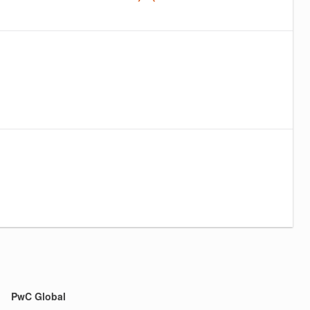
PwC Global