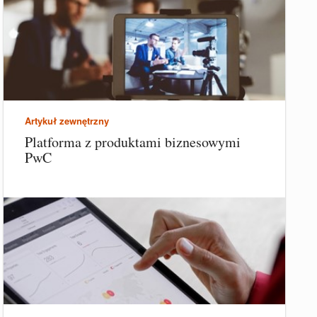
Artykuł zewnętrzny
Platforma z produktami biznesowymi
PwC