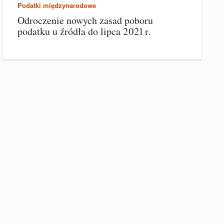
Podatki międzynarodowe
Odroczenie nowych zasad poboru
podatku u źródła do lipca 2021 r.