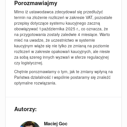
Porozmawiajmy
Mimo iż ustawodawca zdecydował się przedłużyć
termin na złożenie rozliczeń w zakresie VAT, pozostałe
przepisy dotyczące systemu kaucyjnego zaczną
obowiązywać
1 października 2025 r.,
co oznacza, że
na przygotowania zostały zaledwie 4 miesiące. Warto
mieć na uwadze, że uczestnictwo w systemie
kaucyjnym wiąże się nie tylko ze zmianą na poziomie
rozliczeń w zakresie opakowań kaucyjnych, ale niesie
za sobą szereg innych wyzwań w sferze regulacyjnej
czy logistycznej.
Chętnie porozmawiamy o tym, jak te zmiany wpłyną na
Państwa działalność i wspólnie postaramy się znaleźć
optymalne rozwiązania.
Autorzy:
Maciej Goc