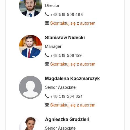
Director
+48 519 506 486
Skontaktuj się z autorem
Stanisław Nidecki
Manager
+48 519 506 159
Skontaktuj się z autorem
Magdalena Kaczmarczyk
Senior Associate
+48 519 504 321
Skontaktuj się z autorem
Agnieszka Grudzień
Senior Associate