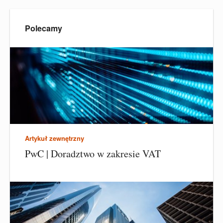
Polecamy
Artykuł zewnętrzny
PwC | Doradztwo w zakresie VAT