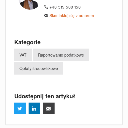
+48 519 508 158
Skontaktuj się z autorem
Kategorie
VAT
Raportowanie podatkowe
Opłaty środowiskowe
Udostępnij ten artykuł