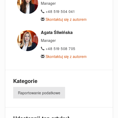
Manager
+48 519 504 041
Skontaktuj się z autorem
Agata Śliwińska
Manager
+48 519 508 705
Skontaktuj się z autorem
Kategorie
Raportowanie podatkowe