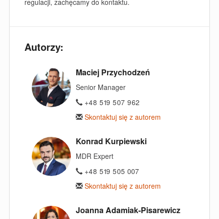
regulacji, zachęcamy do kontaktu.
Autorzy:
Maciej Przychodzeń
Senior Manager
+48 519 507 962
Skontaktuj się z autorem
Konrad Kurpiewski
MDR Expert
+48 519 505 007
Skontaktuj się z autorem
Joanna Adamiak-Pisarewicz