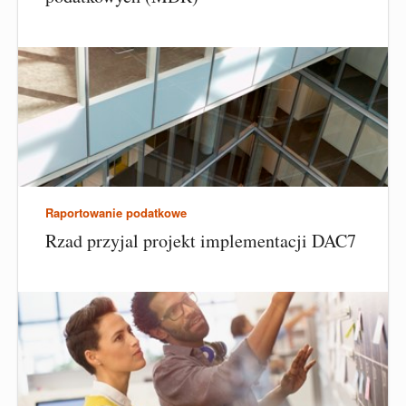
Raportowanie podatkowe
Rzad przyjal projekt implementacji DAC7