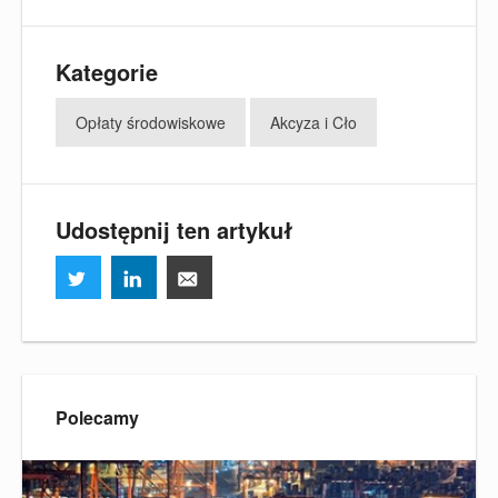
Kategorie
Opłaty środowiskowe
Akcyza i Cło
Udostępnij ten artykuł
Polecamy