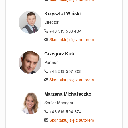
Krzysztof Wiński
Director
+48 519 506 434
Skontaktuj się z autorem
Grzegorz Kuś
Partner
+48 519 507 208
Skontaktuj się z autorem
Marzena Michałeczko
Senior Manager
+48 519 504 674
Skontaktuj się z autorem