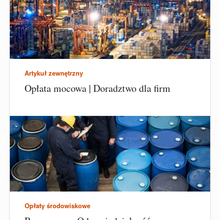
Artykuł zewnętrzny
Opłata mocowa | Doradztwo dla firm
Opłaty środowiskowe