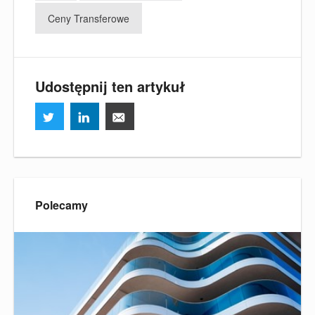
Ceny Transferowe
Udostępnij ten artykuł
Polecamy