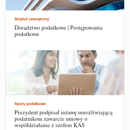
Artykuł zewnętrzny
Doradztwo podatkowe | Postępowania
podatkowe
Spory podatkowe
Prezydent podpisał ustawę umożliwiającą
podatnikom zawarcie umowy o
współdziałanie z szefem KAS