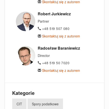
Skontaktuj się z autorem
Robert Jurkiewicz
Partner
+48 519 507 080
Skontaktuj się z autorem
Radosław Baraniewicz
Director
+48 519 50 7020
Skontaktuj się z autorem
Kategorie
CIT
Spory podatkowe