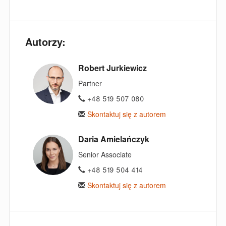
Autorzy:
Robert Jurkiewicz
Partner
+48 519 507 080
Skontaktuj się z autorem
Daria Amielańczyk
Senior Associate
+48 519 504 414
Skontaktuj się z autorem