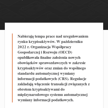
Nabierają tempa prace nad uregulowaniem
rynku kryptoaktywów. W październiku
2022 r. Organizacja Współpracy
Gospodarczej i Rozwoju (OECD)
opublikowała finalne założenia nowych
obowiązków sprawozdawczych w zakresie
kryptoaktywów oraz zmian do wspólnego
standardu automatycznej wymiany
informacji podatkowych (CRS). Regulacje
zakładają włączenie transakcji związanych z
obrotem kryptoaktywami do
międzynarodowego systemu automatycznej
wymiany informacji podatkowych.