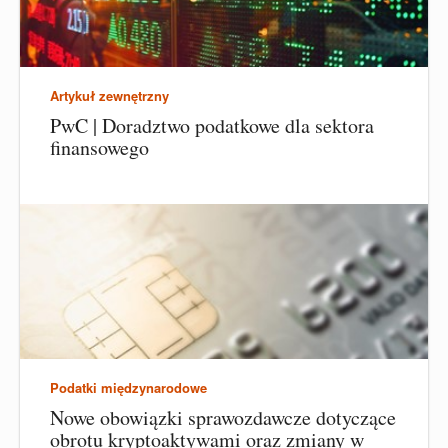
Artykuł zewnętrzny
PwC | Doradztwo podatkowe dla sektora
finansowego
Podatki międzynarodowe
Nowe obowiązki sprawozdawcze dotyczące
obrotu kryptoaktywami oraz zmiany w