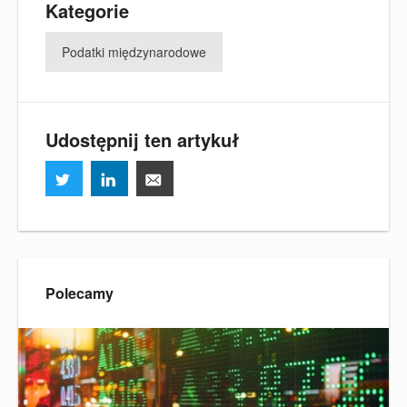
Kategorie
Podatki międzynarodowe
Udostępnij ten artykuł
Polecamy