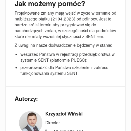
Jak możemy pomóc?
Projektowane zmiany mają wejść w życie w terminie od
najbliższego piątku (21.04.2023) od północy. Jest to
bardzo krótki termin aby przygotować się do
nadchodzących zmian, w szczególności dla podmiotów
które nie miały wcześniej styczności z SENT-em.
Z uwagi na nasze doświadczenie będziemy w stanie:
wesprzeć Państwa w rejestracji przedsiębiorstwa w
systemie SENT (platformie PUESC);
przeprowadzić dla Państwa szkolenie z zakresu
funkcjonowania systemu SENT.
Autorzy:
Krzysztof Wiński
Director