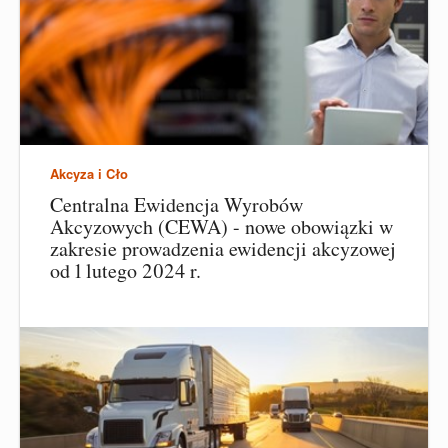
Akcyza i Cło
Centralna Ewidencja Wyrobów
Akcyzowych (CEWA) - nowe obowiązki w
zakresie prowadzenia ewidencji akcyzowej
od 1 lutego 2024 r.