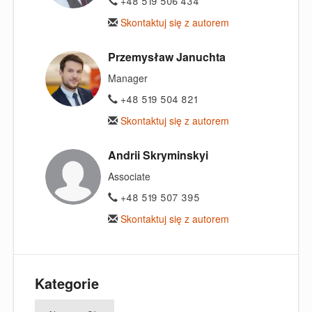
+48 519 506 434
Skontaktuj się z autorem
Przemysław Januchta
Manager
+48 519 504 821
Skontaktuj się z autorem
Andrii Skryminskyi
Associate
+48 519 507 395
Skontaktuj się z autorem
Kategorie