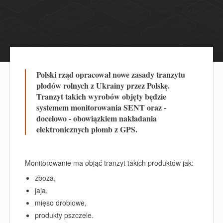
Polski rząd opracował nowe zasady tranzytu
płodów rolnych z Ukrainy przez Polskę.
Tranzyt takich wyrobów objęty będzie
systemem monitorowania SENT oraz -
docelowo - obowiązkiem nakładania
elektronicznych plomb z GPS.
Monitorowanie ma objąć tranzyt takich produktów jak:
zboża,
jaja,
mięso drobiowe,
produkty pszczele.