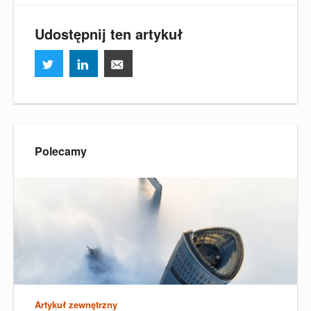
Udostępnij ten artykuł
Polecamy
Artykuł zewnętrzny