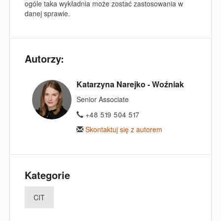
ogóle taka wykładnia może zostać zastosowania w
danej sprawie.
Autorzy:
Katarzyna Narejko - Woźniak
Senior Associate
+48 519 504 517
Skontaktuj się z autorem
Kategorie
CIT