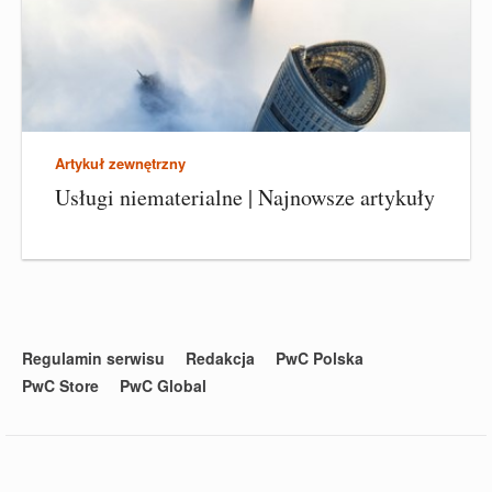
Artykuł zewnętrzny
Usługi niematerialne | Najnowsze artykuły
Regulamin serwisu
Redakcja
PwC Polska
PwC Store
PwC Global