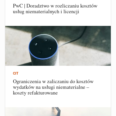
PwC | Doradztwo w rozliczaniu kosztów
usług niematerialnych i licencji
CIT
Ograniczenia w zaliczaniu do kosztów
wydatków na usługi niematerialne –
koszty refakturowane