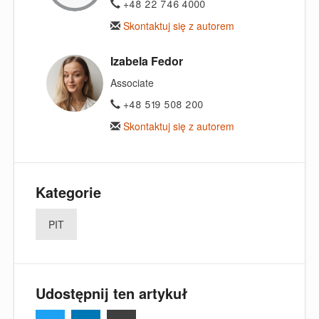
+48 22 746 4000
Skontaktuj się z autorem
Izabela Fedor
Associate
+48 519 508 200
Skontaktuj się z autorem
Kategorie
PIT
Udostępnij ten artykuł