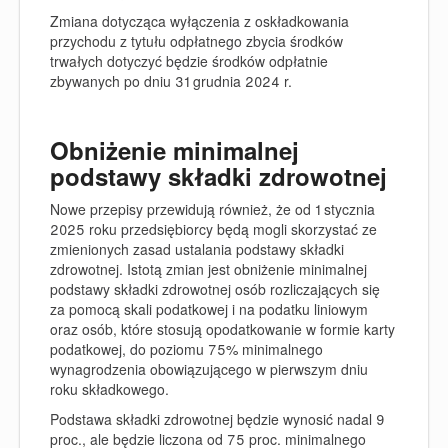
Zmiana dotycząca wyłączenia z oskładkowania
przychodu z tytułu odpłatnego zbycia środków
trwałych dotyczyć będzie środków odpłatnie
zbywanych po dniu 31 grudnia 2024 r.
Obniżenie minimalnej
podstawy składki zdrowotnej
Nowe przepisy przewidują również, że od 1 stycznia
2025 roku przedsiębiorcy będą mogli skorzystać ze
zmienionych zasad ustalania podstawy składki
zdrowotnej. Istotą zmian jest
obniżenie minimalnej
podstawy składki zdrowotnej
osób rozliczających się
za pomocą skali podatkowej i na podatku liniowym
oraz osób, które stosują opodatkowanie w formie karty
podatkowej,
do poziomu 75% minimalnego
wynagrodzenia obowiązującego w pierwszym dniu
roku składkowego.
Podstawa składki zdrowotnej będzie wynosić nadal 9
proc., ale będzie liczona od 75 proc. minimalnego