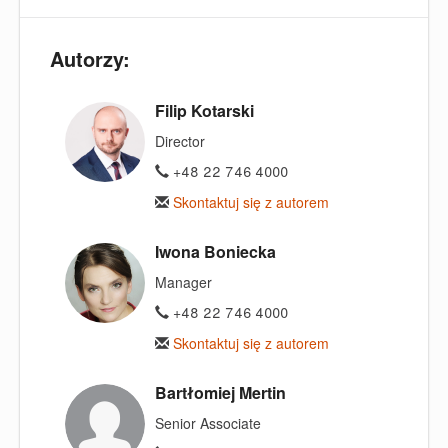
Autorzy:
Filip Kotarski
Director
+48 22 746 4000
Skontaktuj się z autorem
Iwona Boniecka
Manager
+48 22 746 4000
Skontaktuj się z autorem
Bartłomiej Mertin
Senior Associate