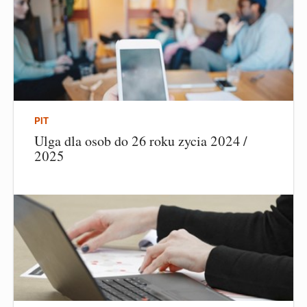
PIT
Ulga dla osob do 26 roku zycia 2024 /
2025