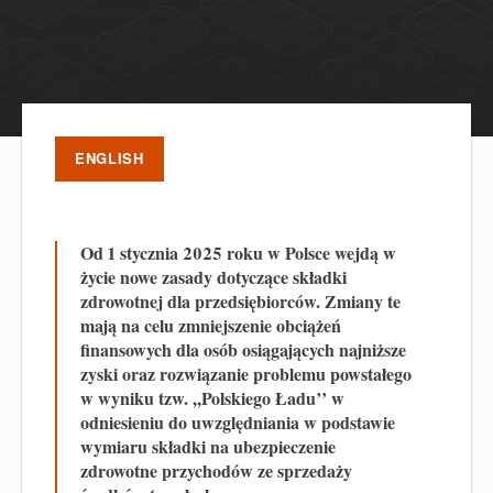
ENGLISH
Od 1 stycznia 2025 roku w Polsce wejdą w
życie nowe zasady dotyczące składki
zdrowotnej dla przedsiębiorców. Zmiany te
mają na celu zmniejszenie obciążeń
finansowych dla osób osiągających najniższe
zyski oraz rozwiązanie problemu powstałego
w wyniku tzw. ,,Polskiego Ładu’’ w
odniesieniu do uwzględniania w podstawie
wymiaru składki na ubezpieczenie
zdrowotne przychodów ze sprzedaży