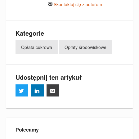
Skontaktuj się z autorem
Kategorie
Opłata cukrowa
Opłaty środowiskowe
Udostępnij ten artykuł
Polecamy