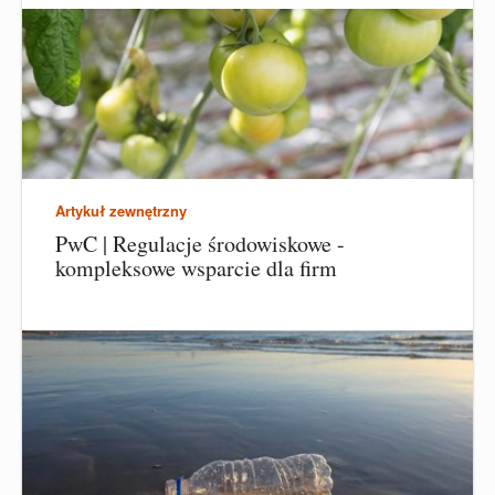
Artykuł zewnętrzny
PwC | Regulacje środowiskowe -
kompleksowe wsparcie dla firm