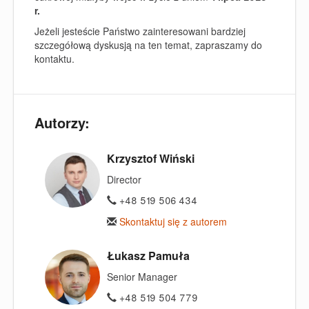
r.
Jeżeli jesteście Państwo zainteresowani bardziej
szczegółową dyskusją na ten temat, zapraszamy do
kontaktu.
Autorzy:
Krzysztof Wiński
Director
+48 519 506 434
Skontaktuj się z autorem
Łukasz Pamuła
Senior Manager
+48 519 504 779