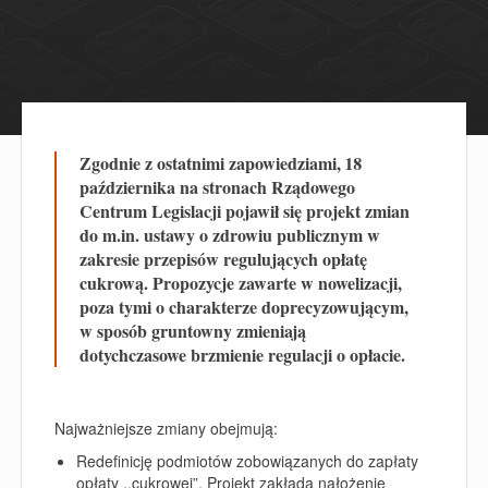
Zgodnie z ostatnimi zapowiedziami, 18
października na stronach Rządowego
Centrum Legislacji pojawił się projekt zmian
do m.in. ustawy o zdrowiu publicznym w
zakresie przepisów regulujących opłatę
cukrową. Propozycje zawarte w nowelizacji,
poza tymi o charakterze doprecyzowującym,
w sposób gruntowny zmieniają
dotychczasowe brzmienie regulacji o opłacie.
Najważniejsze zmiany obejmują:
Redefinicję podmiotów zobowiązanych do zapłaty
opłaty ,,cukrowej”. Projekt zakłada nałożenie