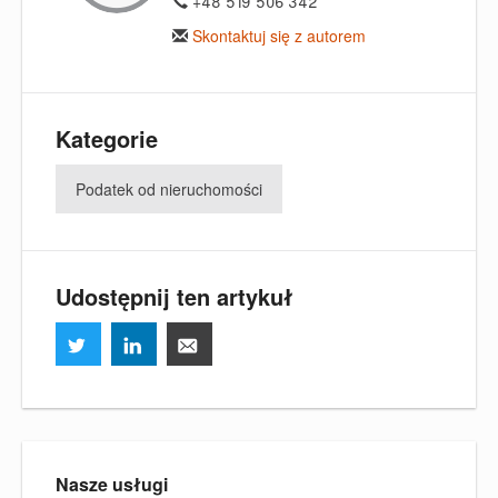
+48 519 506 342
Skontaktuj się z autorem
Kategorie
Podatek od nieruchomości
Udostępnij ten artykuł
Nasze usługi