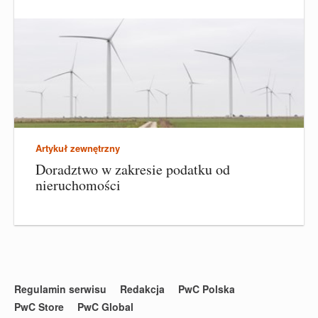
Artykuł zewnętrzny
Doradztwo w zakresie podatku od
nieruchomości
Regulamin serwisu
Redakcja
PwC Polska
PwC Store
PwC Global