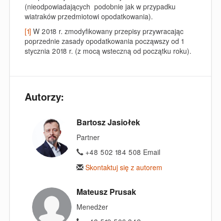
(nieodpowiadających podobnie jak w przypadku
wiatraków przedmiotowi opodatkowania).
[1]
W 2018 r. zmodyfikowany przepisy przywracając
poprzednie zasady opodatkowania począwszy od 1
stycznia 2018 r. (z mocą wsteczną od początku roku).
Autorzy:
Bartosz Jasiołek
Partner
+48 502 184 508 Email
Skontaktuj się z autorem
Mateusz Prusak
Menedżer