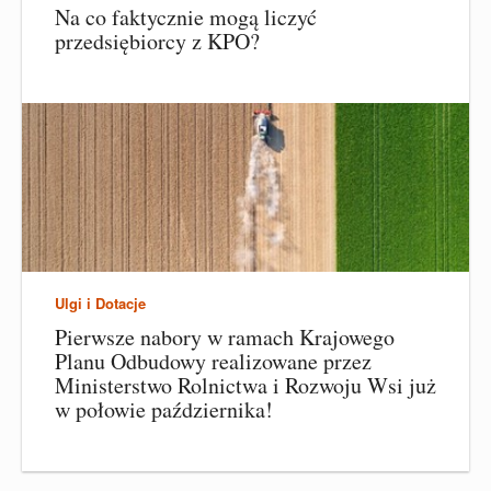
Na co faktycznie mogą liczyć
przedsiębiorcy z KPO?
Ulgi i Dotacje
Pierwsze nabory w ramach Krajowego
Planu Odbudowy realizowane przez
Ministerstwo Rolnictwa i Rozwoju Wsi już
w połowie października!