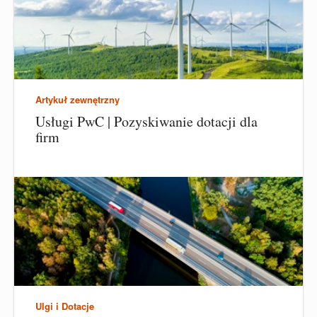
Artykuł zewnętrzny
Usługi PwC | Pozyskiwanie dotacji dla
firm
Ulgi i Dotacje