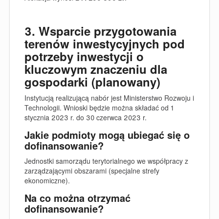
3. Wsparcie przygotowania
terenów inwestycyjnych pod
potrzeby inwestycji o
kluczowym znaczeniu dla
gospodarki (planowany)
Instytucją realizującą nabór jest Ministerstwo Rozwoju i
Technologii. Wnioski będzie można składać
od 1
stycznia 2023 r. do 30 czerwca 2023 r.
Jakie podmioty mogą ubiegać się o
dofinansowanie?
Jednostki samorządu terytorialnego we współpracy z
zarządzającymi obszarami (specjalne strefy
ekonomiczne).
Na co można otrzymać
dofinansowanie?