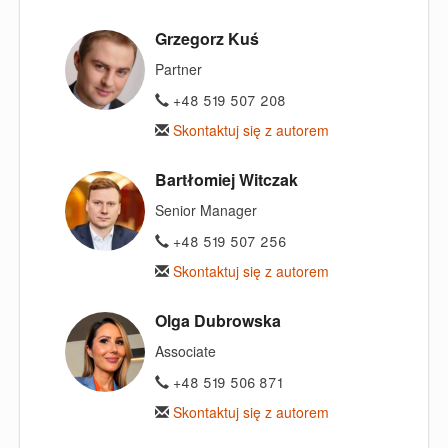
Grzegorz Kuś
Partner
+48 519 507 208
Skontaktuj się z autorem
Bartłomiej Witczak
Senior Manager
+48 519 507 256
Skontaktuj się z autorem
Olga Dubrowska
Associate
+48 519 506 871
Skontaktuj się z autorem