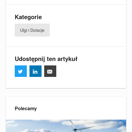
Kategorie
Ulgi i Dotacje
Udostępnij ten artykuł
Polecamy