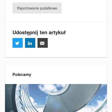
Raportowanie podatkowe
Udostępnij ten artykuł
Polecamy