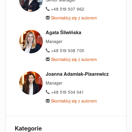
+48 519 507 962
Skontaktuj się z autorem
Agata Śliwińska
Manager
+48 519 508 705
Skontaktuj się z autorem
Joanna Adamiak-Pisarewicz
Manager
+48 519 504 041
Skontaktuj się z autorem
Kategorie