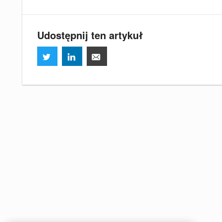
Udostępnij ten artykuł