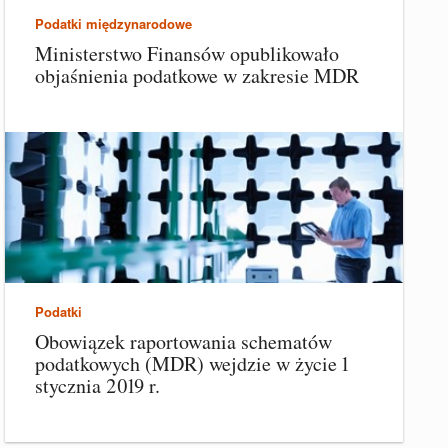
Podatki międzynarodowe
Ministerstwo Finansów opublikowało
objaśnienia podatkowe w zakresie MDR
Podatki
Obowiązek raportowania schematów
podatkowych (MDR) wejdzie w życie 1
stycznia 2019 r.