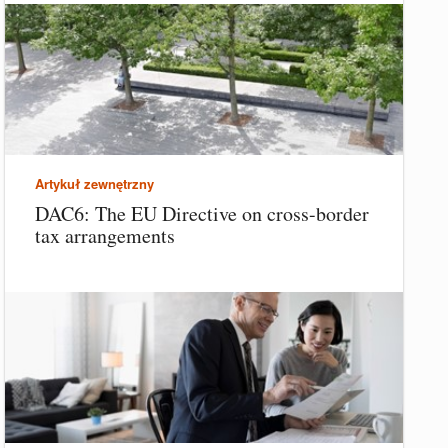
Artykuł zewnętrzny
DAC6: The EU Directive on cross-border
tax arrangements