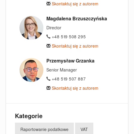
Skontaktuj się z autorem
Magdalena Brzuszczyńska
Director
+48 519 508 295
Skontaktuj się z autorem
Przemysław Grzanka
Senior Manager
+48 519 507 887
Skontaktuj się z autorem
Kategorie
Raportowanie podatkowe
VAT