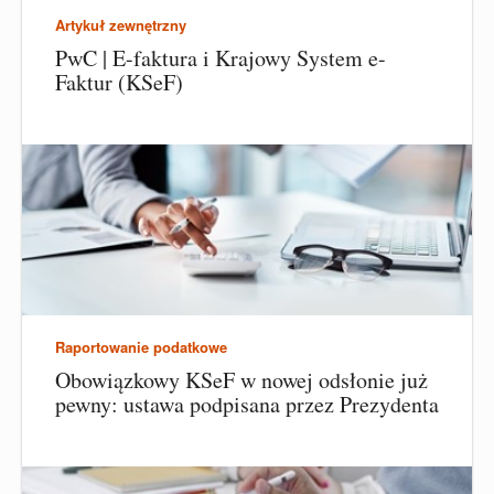
Artykuł zewnętrzny
PwC | E-faktura i Krajowy System e-
Faktur (KSeF)
Raportowanie podatkowe
Obowiązkowy KSeF w nowej odsłonie już
pewny: ustawa podpisana przez Prezydenta