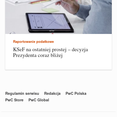
Raportowanie podatkowe
KSeF na ostatniej prostej – decyzja
Prezydenta coraz bliżej
Regulamin serwisu
Redakcja
PwC Polska
PwC Store
PwC Global