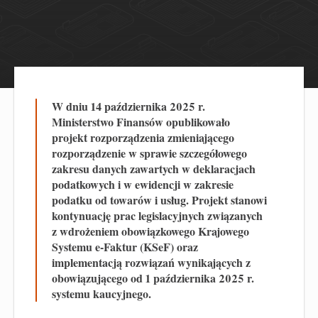
W dniu 14 października 2025 r.
Ministerstwo Finansów opublikowało
projekt rozporządzenia zmieniającego
rozporządzenie w sprawie szczegółowego
zakresu danych zawartych w deklaracjach
podatkowych i w ewidencji w zakresie
podatku od towarów i usług. Projekt stanowi
kontynuację prac legislacyjnych związanych
z wdrożeniem obowiązkowego Krajowego
Systemu e-Faktur (KSeF) oraz
implementacją rozwiązań wynikających z
obowiązującego od 1 października 2025 r.
systemu kaucyjnego.