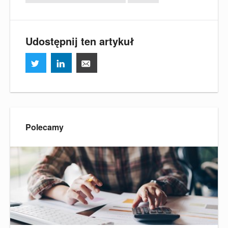
Udostępnij ten artykuł
Polecamy