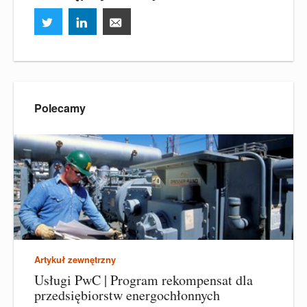
Polecamy
Artykuł zewnętrzny
Usługi PwC | Program rekompensat dla
przedsiębiorstw energochłonnych