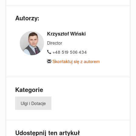
Autorzy:
Krzysztof Wiński
Director
+48 519 506 434
Skontaktuj się z autorem
Kategorie
Ulgi i Dotacje
Udostępnij ten artykuł