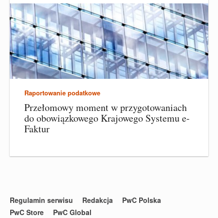
Raportowanie podatkowe
Przełomowy moment w przygotowaniach
do obowiązkowego Krajowego Systemu e-
Faktur
Regulamin serwisu
Redakcja
PwC Polska
PwC Store
PwC Global