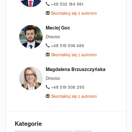
+48 502 184 961
Skontaktuj się z autorem
Maciej Goc
Director
+48 519 506 486
Skontaktuj się z autorem
Magdalena Brzuszczyńska
Director
+48 519 508 295
Skontaktuj się z autorem
Kategorie