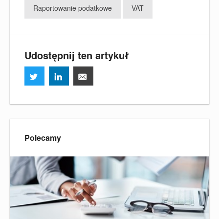
Raportowanie podatkowe
VAT
Udostępnij ten artykuł
Polecamy