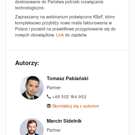
dostosowane do Państwa potrzeb rozwiązania
technologiczne.
Zapraszamy na webinarium poświęcone KSeF, które
kompleksowo przybliży nowe realia fakturowania w
Polsce i pozwoli na prawidłowe przygotowanie się do
nowych obowiązków.
Link
do zapisów.
Autorzy:
Tomasz Pabiański
Partner
+48 502 184 952
Skontaktuj się z autorem
Marcin Sidelnik
Partner