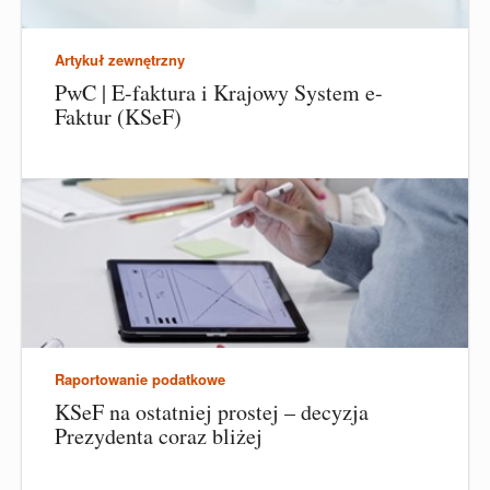
Artykuł zewnętrzny
PwC | E-faktura i Krajowy System e-
Faktur (KSeF)
Raportowanie podatkowe
KSeF na ostatniej prostej – decyzja
Prezydenta coraz bliżej