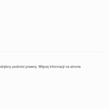
rębny podmiot prawny. Więcej informacji na stronie