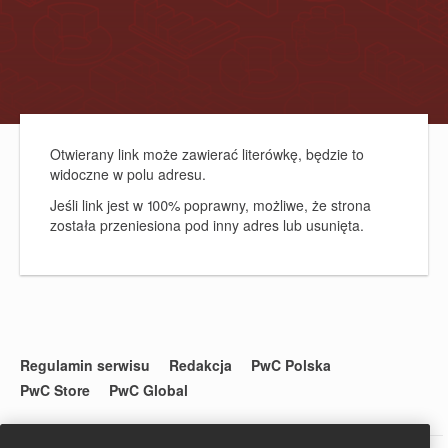
Otwierany link może zawierać literówkę, będzie to
widoczne w polu adresu.
Jeśli link jest w 100% poprawny, możliwe, że strona
została przeniesiona pod inny adres lub usunięta.
Regulamin serwisu
Redakcja
PwC Polska
PwC Store
PwC Global