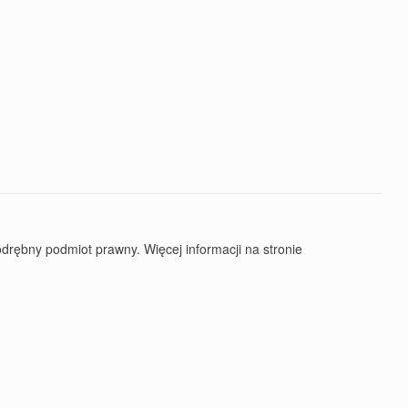
rębny podmiot prawny. Więcej informacji na stronie