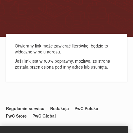
Otwierany link może zawierać literówkę, będzie to
widoczne w polu adresu.
Jeśli link jest w 100% poprawny, możliwe, że strona
została przeniesiona pod inny adres lub usunięta.
Regulamin serwisu
Redakcja
PwC Polska
PwC Store
PwC Global